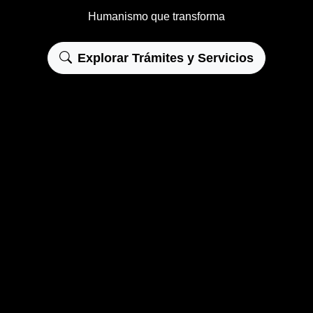
Humanismo que transforma
Explorar Trámites y Servicios