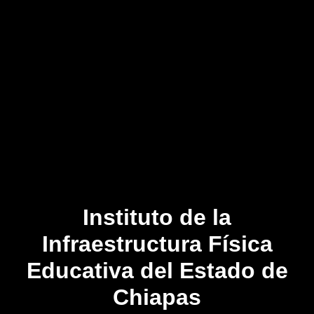
Instituto de la
Infraestructura Física
Educativa del Estado de
Chiapas