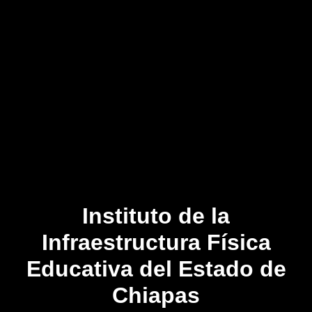
Instituto de la
Infraestructura Física
Educativa del Estado de
Chiapas