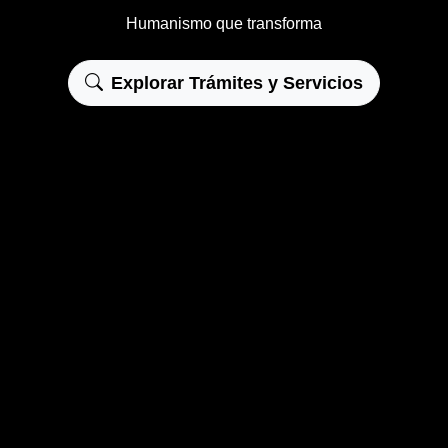
Humanismo que transforma
Explorar Trámites y Servicios